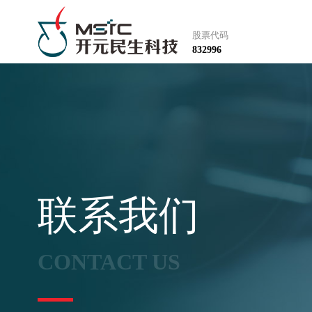
股票代码
832996
联系我们
CONTACT US