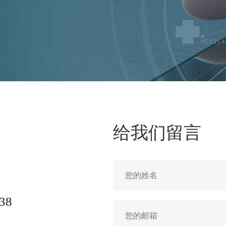
给我们留言
38